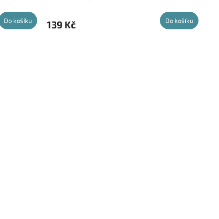
Do košíku
Do košíku
139 Kč