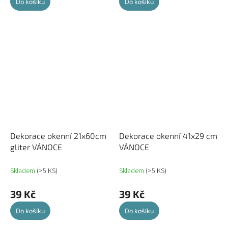
Do košíku
Do košíku
Dekorace okenní 21x60cm
Dekorace okenní 41x29 cm
gliter VÁNOCE
VÁNOCE
Skladem
(>5 KS)
Skladem
(>5 KS)
39 Kč
39 Kč
Do košíku
Do košíku