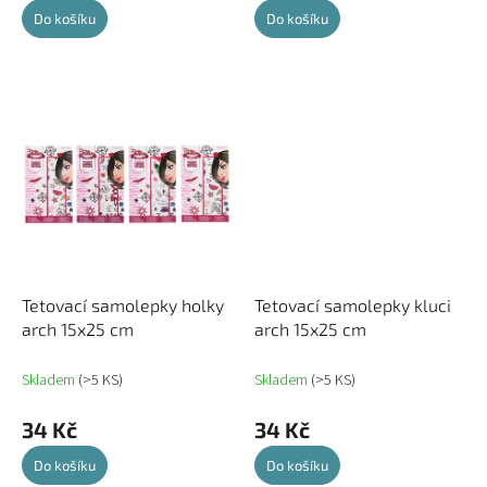
Do košíku
Do košíku
Tetovací samolepky holky
Tetovací samolepky kluci
arch 15x25 cm
arch 15x25 cm
Skladem
(>5 KS)
Skladem
(>5 KS)
34 Kč
34 Kč
Do košíku
Do košíku