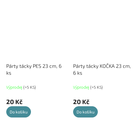
Párty tácky PES 23 cm, 6
Párty tácky KOČKA 23 cm,
ks
6 ks
Výprodej
(>5 KS)
Výprodej
(>5 KS)
20 Kč
20 Kč
Do košíku
Do košíku