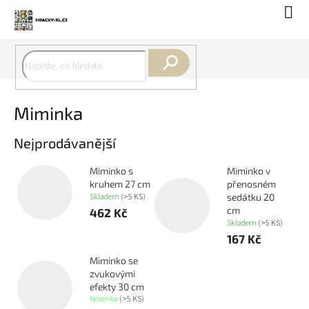
Přejít
Náku
na
koší
obsah
Hledat
Miminka
Nejprodávanější
Miminko s
Miminko v
kruhem 27 cm
přenosném
Skladem
(>5 KS)
sedátku 20
cm
462 Kč
Skladem
(>5 KS)
167 Kč
Miminko se
zvukovými
efekty 30 cm
Novinka
(>5 KS)