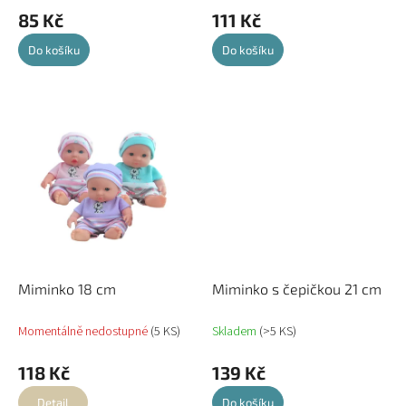
85 Kč
111 Kč
Do košíku
Do košíku
Miminko 18 cm
Miminko s čepičkou 21 cm
Momentálně nedostupné
(5 KS)
Skladem
(>5 KS)
118 Kč
139 Kč
Detail
Do košíku