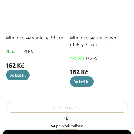
Miminko ve vaničce 28 cm
Miminko se zvukovými
efekty 31 cm
Skladem
(>5 KS)
Výprodej
(>5 KS)
162 Kč
162 Kč
Do košíku
Do košíku
Načíst 12 dalších
S
1
5
t
O
r
54
položek celkem
v
á