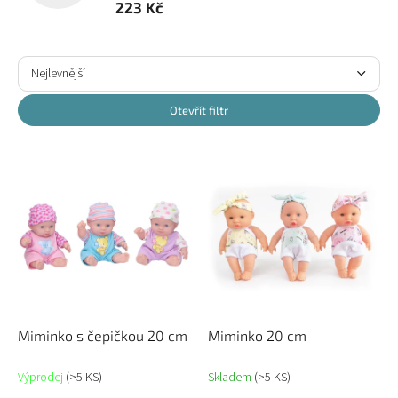
223 Kč
Ř
a
Nejlevnější
z
Nejdražší
e
Otevřít filtr
n
Nejprodávanější
í
V
p
ý
Abecedně
r
p
o
i
d
s
u
p
k
r
t
o
ů
d
u
Miminko s čepičkou 20 cm
Miminko 20 cm
k
t
Výprodej
(>5 KS)
Skladem
(>5 KS)
ů