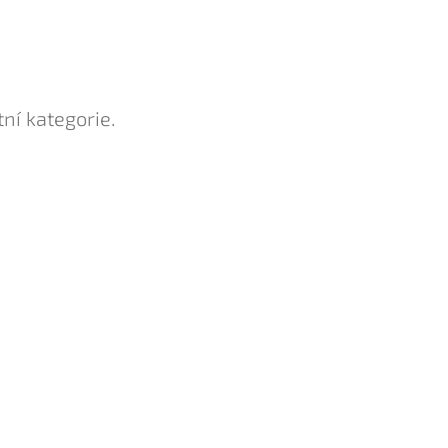
ní kategorie.