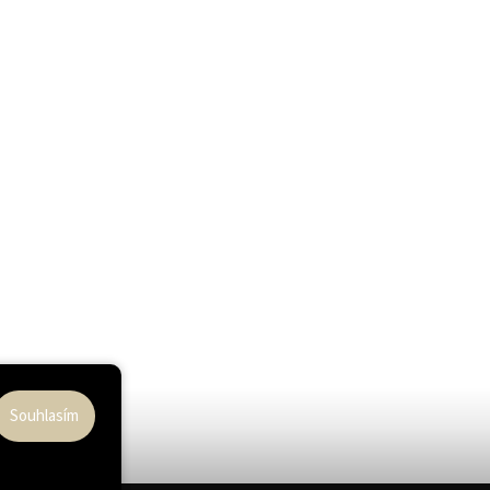
Souhlasím