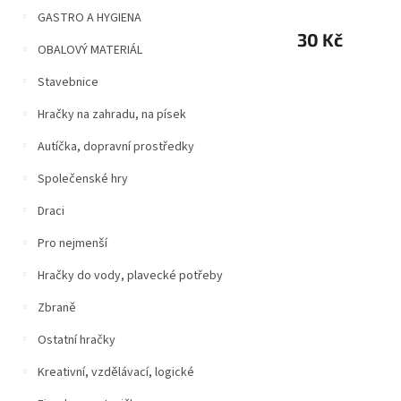
GASTRO A HYGIENA
30 Kč
OBALOVÝ MATERIÁL
Stavebnice
Hračky na zahradu, na písek
Autíčka, dopravní prostředky
Společenské hry
Draci
Pro nejmenší
Hračky do vody, plavecké potřeby
Zbraně
Ostatní hračky
Kreativní, vzdělávací, logické