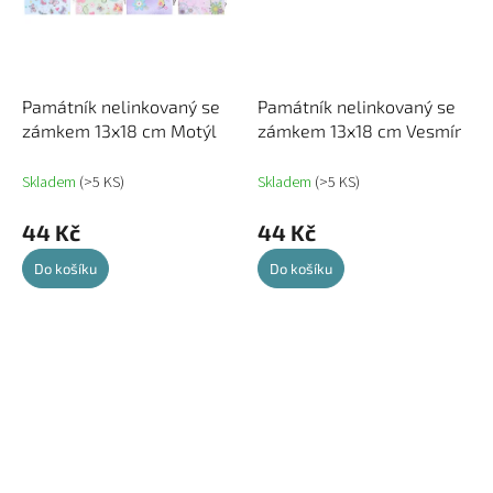
Památník nelinkovaný se
Památník nelinkovaný se
zámkem 13x18 cm Motýl
zámkem 13x18 cm Vesmír
Skladem
(>5 KS)
Skladem
(>5 KS)
44 Kč
44 Kč
Do košíku
Do košíku