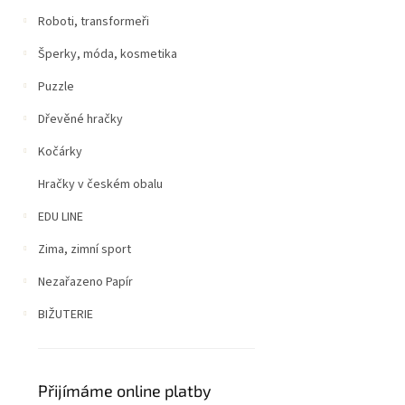
Roboti, transformeři
Šperky, móda, kosmetika
Puzzle
Dřevěné hračky
Kočárky
Hračky v českém obalu
EDU LINE
Zima, zimní sport
Nezařazeno Papír
BIŽUTERIE
Přijímáme online platby