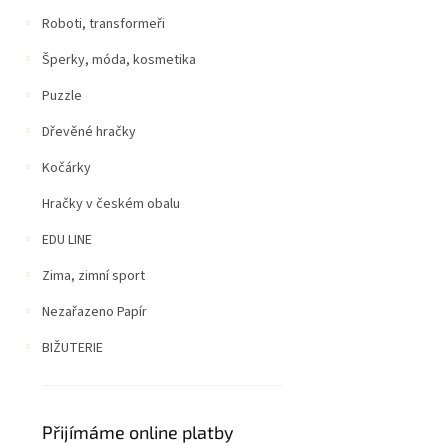
Roboti, transformeři
Šperky, móda, kosmetika
Puzzle
Dřevěné hračky
Kočárky
Hračky v českém obalu
EDU LINE
Zima, zimní sport
Nezařazeno Papír
BIŽUTERIE
Přijímáme online platby