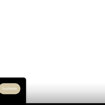
Souhlasím