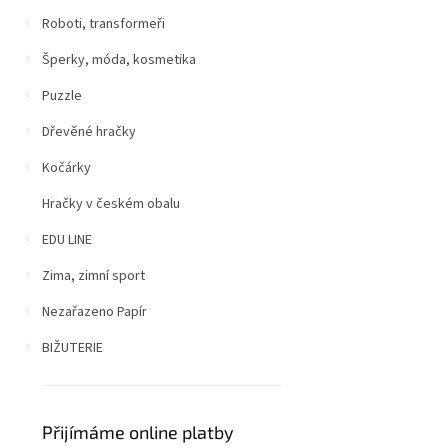
Roboti, transformeři
Šperky, móda, kosmetika
Puzzle
Dřevěné hračky
Kočárky
Hračky v českém obalu
EDU LINE
Zima, zimní sport
Nezařazeno Papír
BIŽUTERIE
Přijímáme online platby