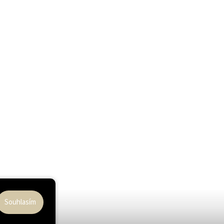
Souhlasím