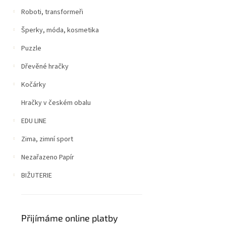
Roboti, transformeři
Šperky, móda, kosmetika
Puzzle
Dřevěné hračky
Kočárky
Hračky v českém obalu
EDU LINE
Zima, zimní sport
Nezařazeno Papír
BIŽUTERIE
Přijímáme online platby