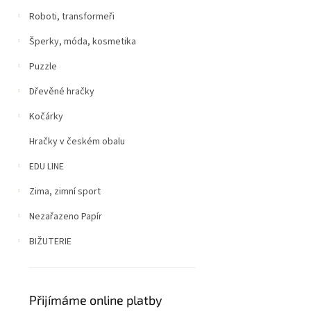
Roboti, transformeři
Šperky, móda, kosmetika
Puzzle
Dřevěné hračky
Kočárky
Hračky v českém obalu
EDU LINE
Zima, zimní sport
Nezařazeno Papír
BIŽUTERIE
Přijímáme online platby