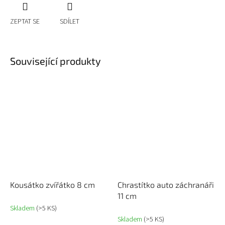
ZEPTAT SE
SDÍLET
Související produkty
Kousátko zvířátko 8 cm
Chrastítko auto záchranáři
11 cm
Skladem
(>5 KS)
Skladem
(>5 KS)