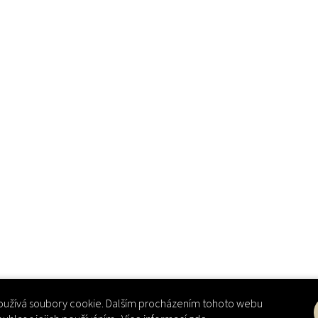
užívá soubory cookie. Dalším procházením tohoto webu