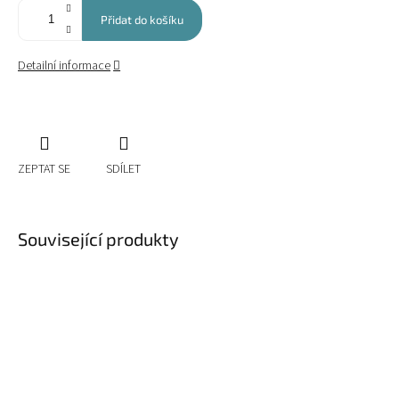
Přidat do košíku
Detailní informace
ZEPTAT SE
SDÍLET
Související produkty