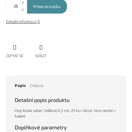
Přidat do košíku
Detailní informace
ZEPTAT SE
SDÍLET
Popis
Diskuze
Detailní popis produktu
Hop koule safari. Velikost 4,5 cm. 25 ks v dóze. Více variant v
balení.
Doplňkové parametry