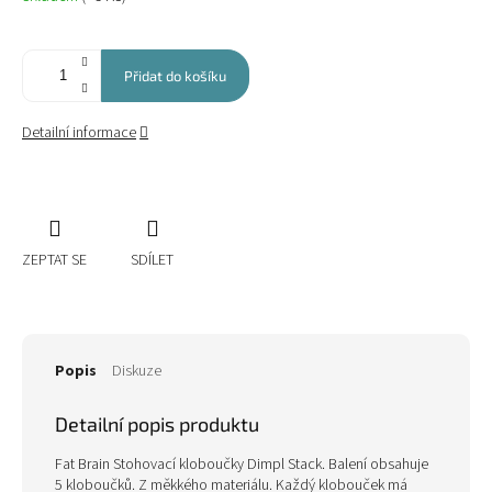
cena:
Přidat do košíku
Detailní informace
ZEPTAT SE
SDÍLET
Popis
Diskuze
Detailní popis produktu
Fat Brain Stohovací kloboučky Dimpl Stack. Balení obsahuje
5 kloboučků. Z měkkého materiálu. Každý klobouček má