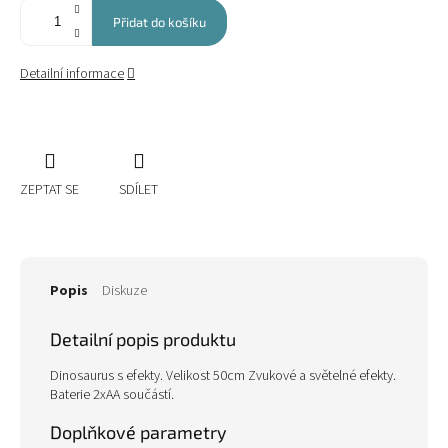
Přidat do košíku
Detailní informace
ZEPTAT SE
SDÍLET
Popis
Diskuze
Detailní popis produktu
Dinosaurus s efekty. Velikost 50cm Zvukové a světelné efekty.
Baterie 2xAA součástí.
Doplňkové parametry