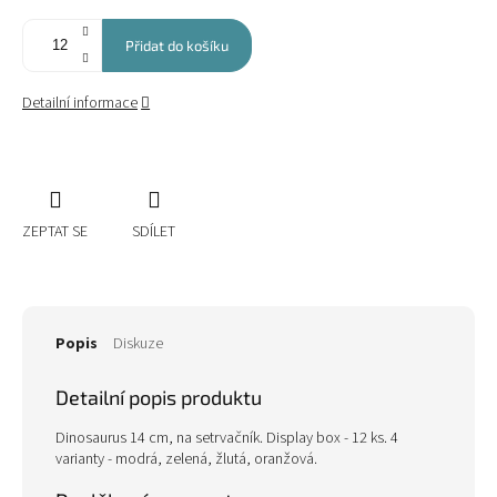
Přidat do košíku
Detailní informace
ZEPTAT SE
SDÍLET
Popis
Diskuze
Detailní popis produktu
Dinosaurus 14 cm, na setrvačník. Display box - 12 ks. 4
varianty - modrá, zelená, žlutá, oranžová.