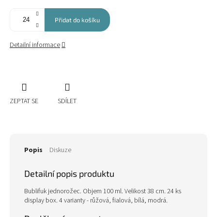
Přidat do košíku
Detailní informace
ZEPTAT SE
SDÍLET
Popis
Diskuze
Detailní popis produktu
Bublifuk jednorožec. Objem 100 ml. Velikost 38 cm. 24 ks
display box. 4 varianty - růžová, fialová, bílá, modrá.