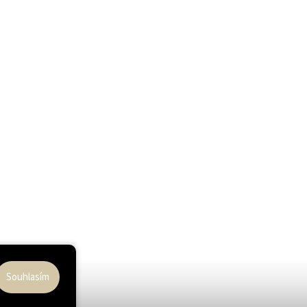
Souhlasím