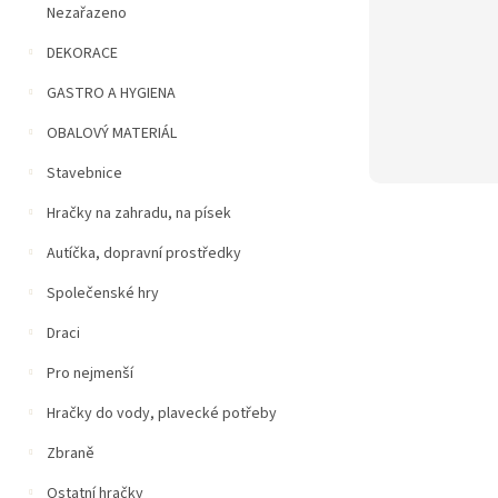
Nezařazeno
DEKORACE
GASTRO A HYGIENA
OBALOVÝ MATERIÁL
Stavebnice
Hračky na zahradu, na písek
Autíčka, dopravní prostředky
Společenské hry
Draci
Pro nejmenší
Hračky do vody, plavecké potřeby
Zbraně
Ostatní hračky