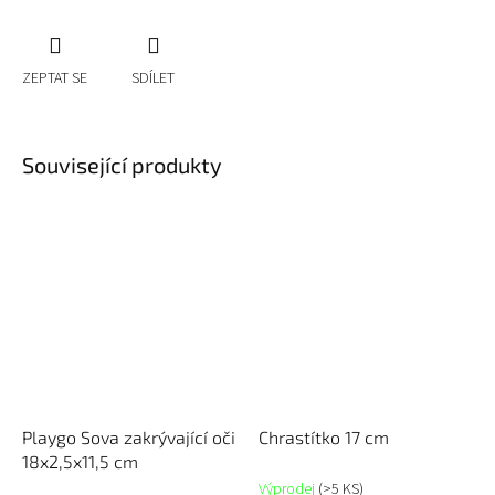
ZEPTAT SE
SDÍLET
Související produkty
Playgo Sova zakrývající oči
Chrastítko 17 cm
18x2,5x11,5 cm
Výprodej
(>5 KS)