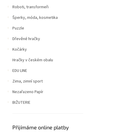
Roboti, transformeři
Šperky, móda, kosmetika
Puzzle
Dřevěné hračky
Kočárky
Hračky v českém obalu
EDU LINE
Zima, zimní sport
Nezařazeno Papír
BIŽUTERIE
Přijímáme online platby